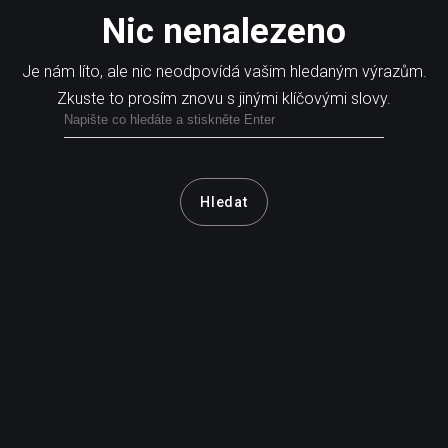
Nic nenalezeno
Je nám líto, ale nic neodpovídá vašim hledaným výrazům.
Zkuste to prosím znovu s jinými klíčovými slovy.
Hledat